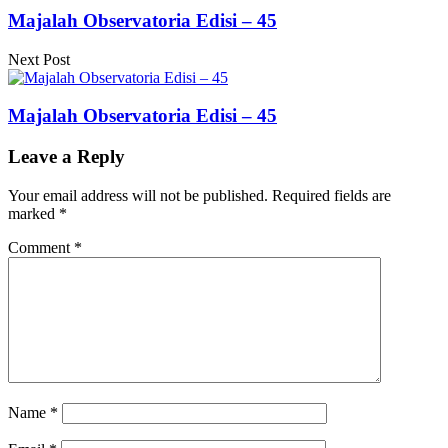
Majalah Observatoria Edisi – 45
Next Post
Majalah Observatoria Edisi – 45
Leave a Reply
Your email address will not be published.
Required fields are
marked
*
Comment
*
Name
*