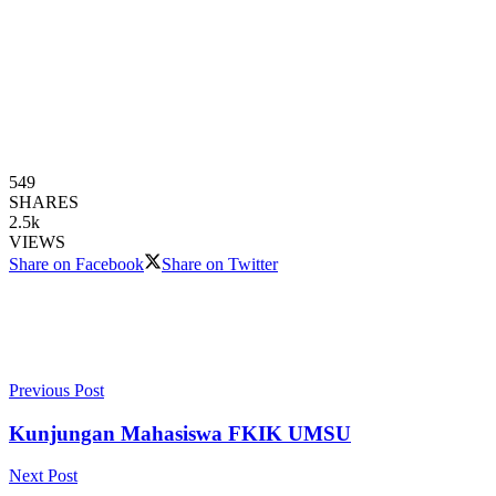
549
SHARES
2.5k
VIEWS
Share on Facebook
Share on Twitter
Previous Post
Kunjungan Mahasiswa FKIK UMSU
Next Post