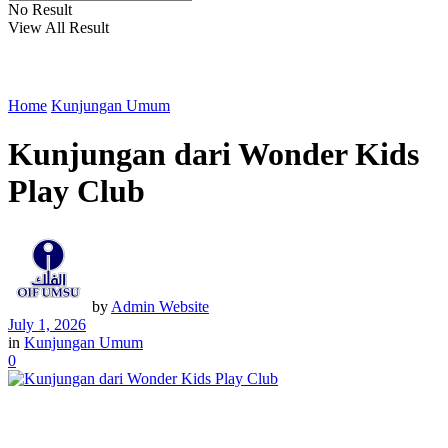
No Result
View All Result
Home
Kunjungan Umum
Kunjungan dari Wonder Kids
Play Club
by
Admin Website
July 1, 2026
in
Kunjungan Umum
0