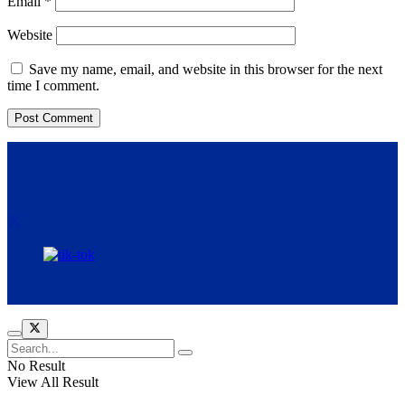
Email
*
Website
Save my name, email, and website in this browser for the next
time I comment.
No Result
View All Result