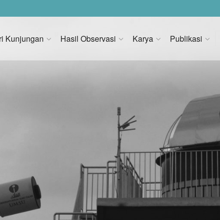
ri Kunjungan
Hasil Observasi
Karya
Publikasi