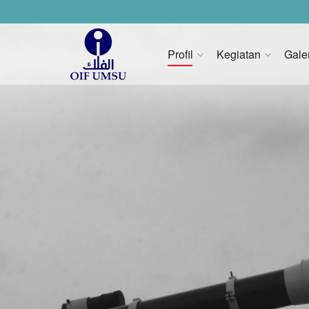
Profil
Kegiatan
Gale