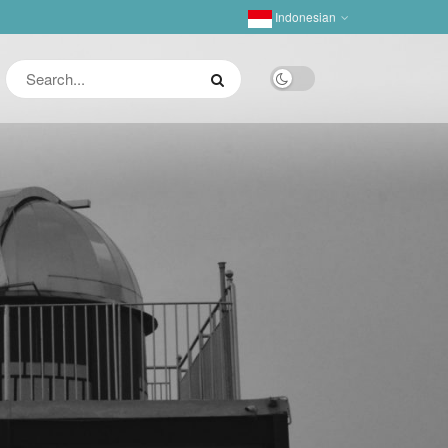
Indonesian