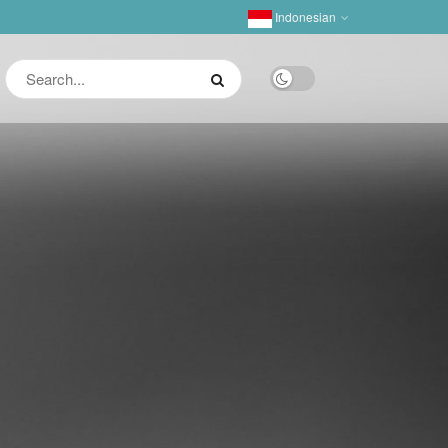
Indonesian