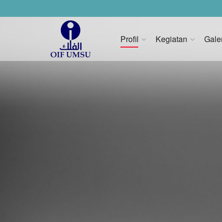
Profil
Kegiatan
Gale