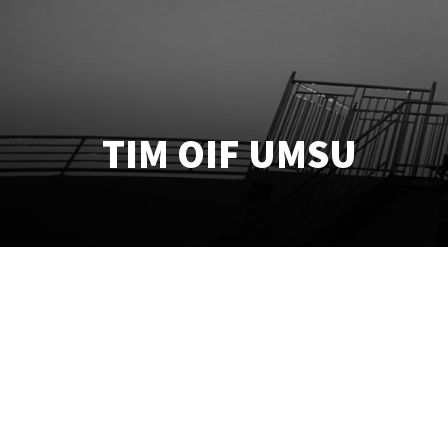
TIM OIF UMSU