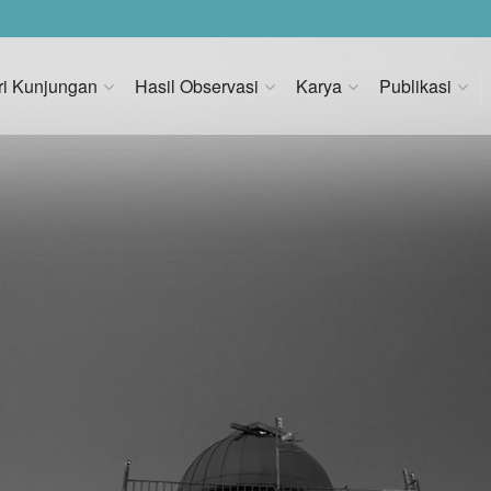
ri Kunjungan
Hasil Observasi
Karya
Publikasi