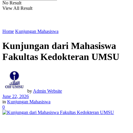
No Result
View All Result
Home
Kunjungan Mahasiswa
Kunjungan dari Mahasiswa
Fakultas Kedokteran UMSU
by
Admin Website
June 22, 2026
in
Kunjungan Mahasiswa
0