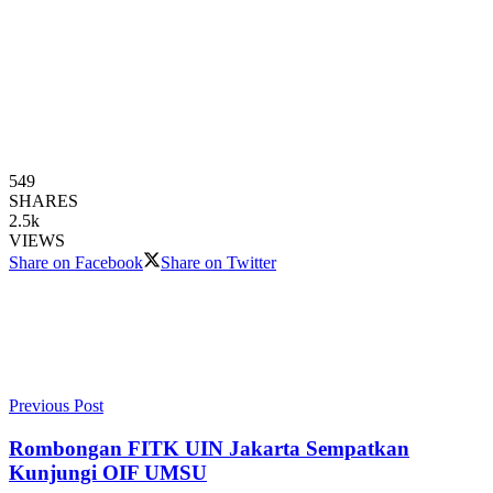
549
SHARES
2.5k
VIEWS
Share on Facebook
Share on Twitter
Previous Post
Rombongan FITK UIN Jakarta Sempatkan
Kunjungi OIF UMSU