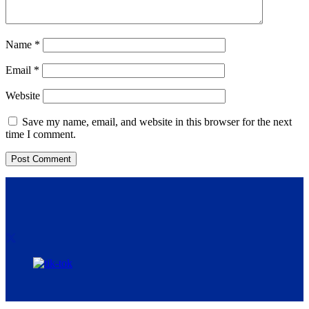
Name
*
Email
*
Website
Save my name, email, and website in this browser for the next
time I comment.