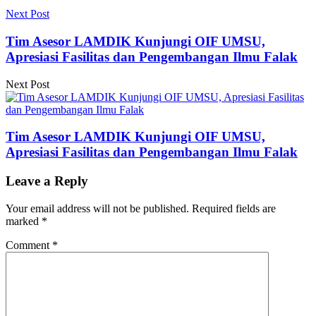
Next Post
Tim Asesor LAMDIK Kunjungi OIF UMSU,
Apresiasi Fasilitas dan Pengembangan Ilmu Falak
Next Post
Tim Asesor LAMDIK Kunjungi OIF UMSU,
Apresiasi Fasilitas dan Pengembangan Ilmu Falak
Leave a Reply
Your email address will not be published.
Required fields are
marked
*
Comment
*