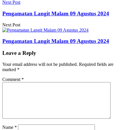
Next Post
Pengamatan Langit Malam 09 Agustus 2024
Next Post
Pengamatan Langit Malam 09 Agustus 2024
Leave a Reply
Your email address will not be published.
Required fields are
marked
*
Comment
*
Name
*