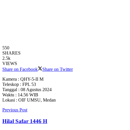
550
SHARES
2.5k
VIEWS
Share on Facebook
Share on Twitter
Kamera : QHY-5-II M
Teleskop : FPL 53
Tanggal : 08 Agustus 2024
Waktu : 14.56 WIB
Lokasi : OIF UMSU, Medan
Previous Post
Hilal Safar 1446 H