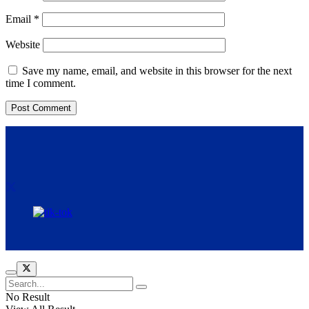
Email
*
Website
Save my name, email, and website in this browser for the next
time I comment.
No Result