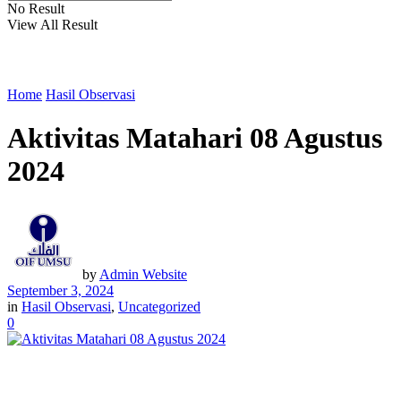
No Result
View All Result
Home
Hasil Observasi
Aktivitas Matahari 08 Agustus
2024
by
Admin Website
September 3, 2024
in
Hasil Observasi
,
Uncategorized
0